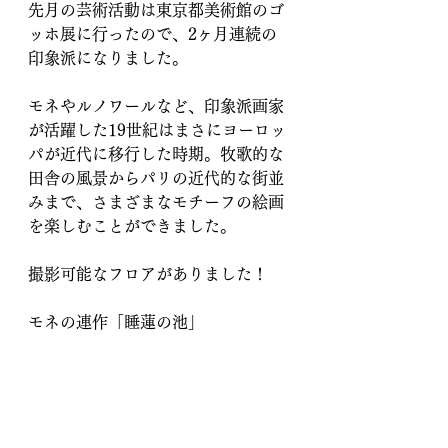
先月の芸術活動は東京都美術館のゴ
ッホ展に行ったので、2ヶ月連続の
印象派になりました。
モネやルノワールなど、印象派画家
が活躍した19世紀はまさにヨーロッ
パが近代に移行した時期。牧歌的な
田舎の風景からパリの近代的な街並
みまで、さまざまなモチーフの絵画
を楽しむことができました。
撮影可能なフロアがありました！
モネの連作「睡蓮の池」