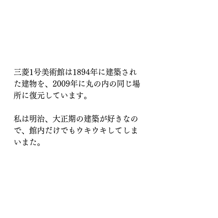
三菱1号美術館は1894年に建築され
た建物を、2009年に丸の内の同じ場
所に復元しています。
私は明治、大正期の建築が好きなの
で、館内だけでもウキウキしてしま
いまた。