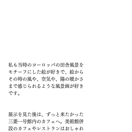
私も当時のヨーロッパの田舎風景を
モチーフにした絵が好きで、絵から
その時の風や、空気や、陽の暖かさ
まで感じられるような風景画が好き
です。
展示を見た後は、ずっと来たかった
三菱一号館内のカフェへ。美術館併
設のカフェやレストランはおしゃれ