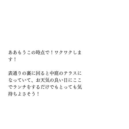
ああもうこの時点で！ワクワクしま
す！
表通りの裏に回ると中庭のテラスに
なっていて、お天気の良い日にここ
でランチをするだけでもとっても気
持ちよさそう！