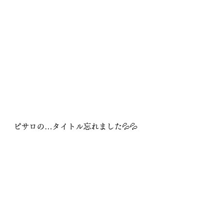
ピサロの…タイトル忘れました💦💦