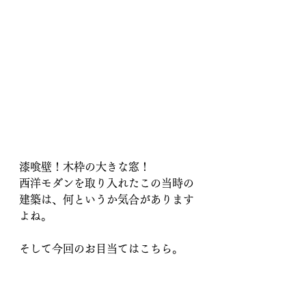
漆喰壁！木枠の大きな窓！
西洋モダンを取り入れたこの当時の
建築は、何というか気合があります
よね。
そして今回のお目当てはこちら。