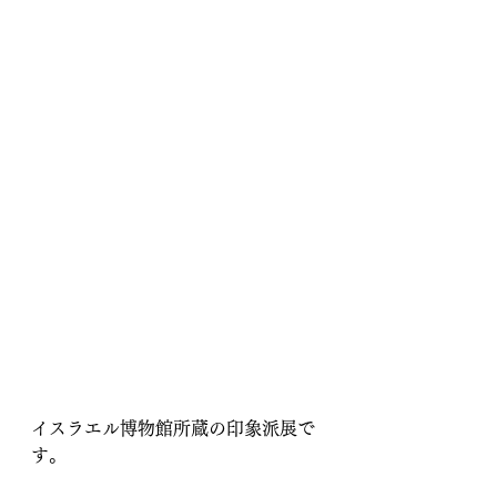
イスラエル博物館所蔵の印象派展で
す。