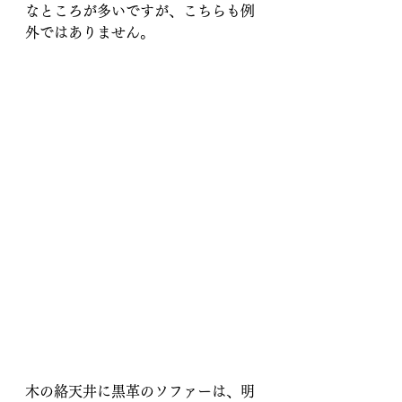
なところが多いですが、こちらも例
外ではありません。
木の絡天井に黒革のソファーは、明