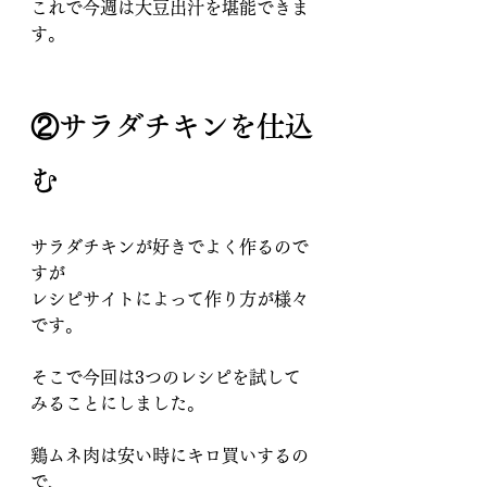
これで今週は大豆出汁を堪能できま
す。
②サラダチキンを仕込
む
サラダチキンが好きでよく作るので
すが
レシピサイトによって作り方が様々
です。
そこで今回は3つのレシピを試して
みることにしました。
鶏ムネ肉は安い時にキロ買いするの
で、