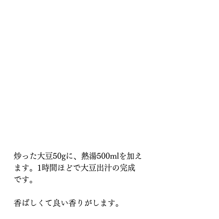
炒った大豆50gに、熱湯500mlを加え
ます。1時間ほどで大豆出汁の完成
です。
香ばしくて良い香りがします。