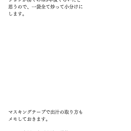
思うので、一袋全て炒って小分けに
します。
マスキングテープで出汁の取り方も
メモしておきます。