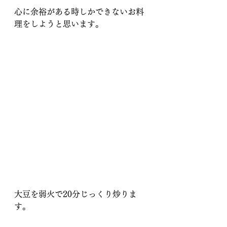
心に余裕がある時しかできないお料
理をしようと思います。
大豆を弱火で20分じっくり炒りま
す。