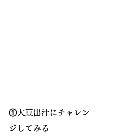
①大豆出汁にチャレン
ジしてみる