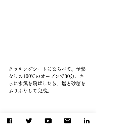
クッキングシートにならべて、予熱
なしの100℃のオーブンで30分、さ
らに水気を飛ばしたら、塩と砂糖を
ふりふりして完成。