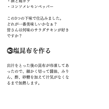
・酒と鶏ガラ
・コンソメレモンペッパー
この3つの下味で仕込みました。
どれが一番美味しいかなぁ？
皆さんは何味のサラダチキンが好き
ですか？
③塩昆布を作る
出汁をとった後の昆布が冷凍してあ
ったので、細かく切って醤油、みり
ん、酢、砂糖を加えて汁気がなくな
るまで加熱します。