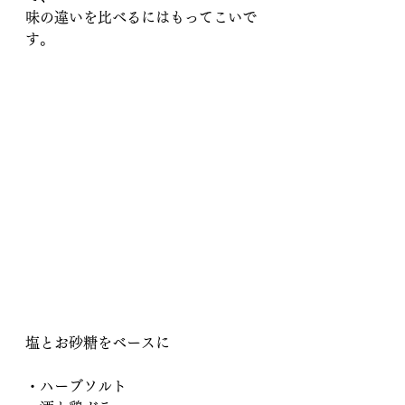
味の違いを比べるにはもってこいで
す。
塩とお砂糖をベースに
・ハーブソルト