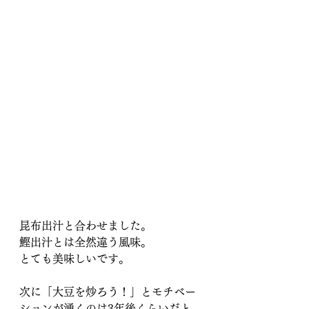
昆布出汁と合わせました。
鰹出汁とは全然違う風味。
とても美味しいです。
次に「大豆を炒ろう！」とモチベー
ションが湧くのは3年後くらいだと