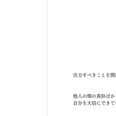
注力すべきことを間
他人の畑の真似ばか
自分を大切にできて