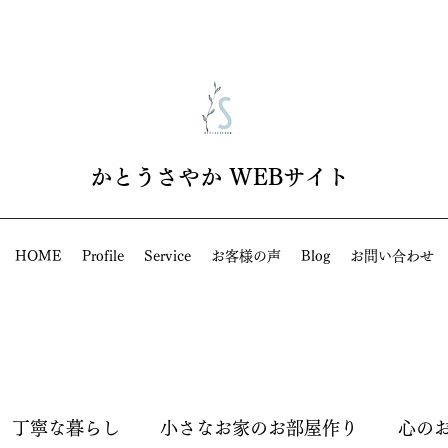
​かとうさやか WEBサイト
HOME
Profile
Service
お客様の声
Blog
お問い合わせ
丁寧な暮らし
小さなお家のお部屋作り
心の