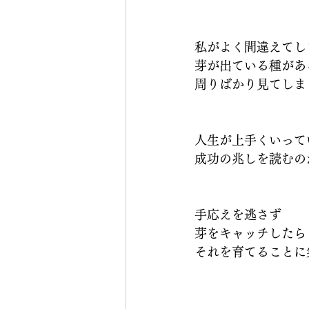
私がよく間違えてし
芽が出ている種があ
周りばかり見てしま
人生が上手くいって
成功の兆しを読むの
手応えを逃さず
芽をキャッチしたら
それを育てることに