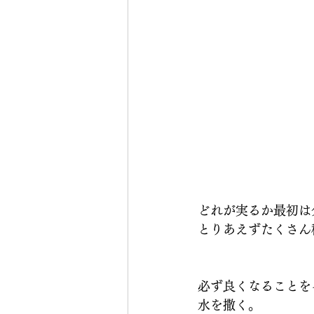
どれが実るか最初は
とりあえずたくさん
必ず良くなることを
水を撒く。