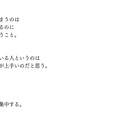
まうのは
るのに
うこと。
いる人というのは
が上手いのだと思う。
集中する。