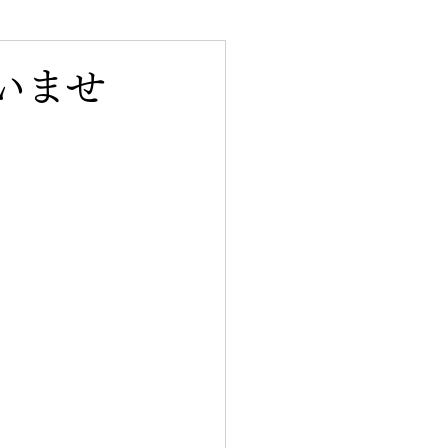
を変えた出会い
いませ