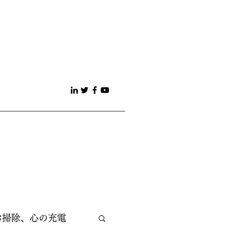
お掃除、心の充電