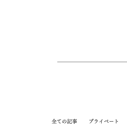
全ての記事
プライベート