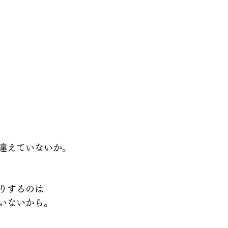
違えていないか。
りするのは
いないから。