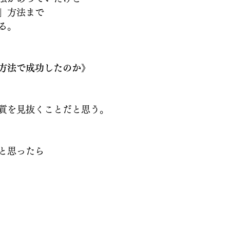
」方法まで
る。
方法で成功したのか》
質を見抜くことだと思う。
と思ったら