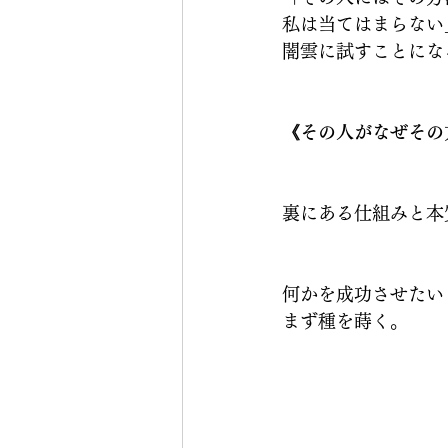
私は当てはまらない
闇雲に試すことにな
《その人がなぜその
裏にある仕組みと本
何かを成功させたい
まず種を蒔く。