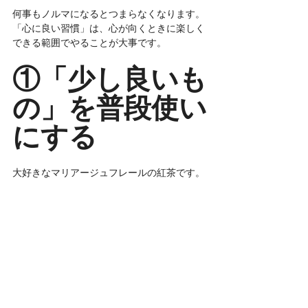
何事もノルマになるとつまらなくなります。
「心に良い習慣」は、心が向くときに楽しく
できる範囲でやることが大事です。
①「少し良いも
の」を普段使い
にする
大好きなマリアージュフレールの紅茶です。