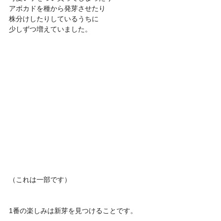
アボカドを種から発芽させたり
株分けしたりしているうちに
少しずつ増えていました。
（これは一部です）
1番の楽しみは新芽を見つけることです。