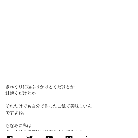
きゅうりに塩ふりかけとくだけとか
鮭焼くだけとか
それだけでも自分で作ったご飯て美味しいん
ですよね。
ちなみに私は
きゅうりの浅漬けは昆布を入れてみたり