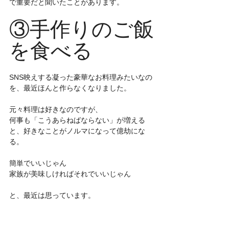
で重要だと聞いたことがあります。
③手作りのご飯
を食べる
SNS映えする凝った豪華なお料理みたいなの
を、最近ほんと作らなくなりました。
元々料理は好きなのですが、
何事も「こうあらねばならない」が増える
と、好きなことがノルマになって億劫にな
る。
簡単でいいじゃん
家族が美味しければそれでいいじゃん
と、最近は思っています。