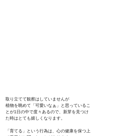
取り立てて観察はしていませんが
植物を眺めて「可愛いなぁ」と思っているこ
とが1日の中で度々あるので、新芽を見つけ
た時はとても嬉しくなります。
「育てる」という行為は、心の健康を保つ上