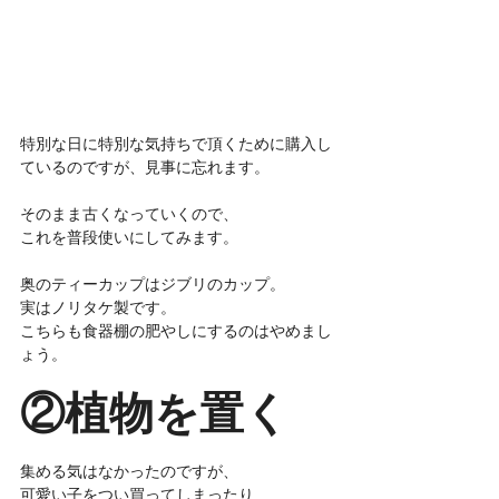
特別な日に特別な気持ちで頂くために購入し
ているのですが、見事に忘れます。
そのまま古くなっていくので、
これを普段使いにしてみます。
奥のティーカップはジブリのカップ。
実はノリタケ製です。
こちらも食器棚の肥やしにするのはやめまし
ょう。
②植物を置く
集める気はなかったのですが、
可愛い子をつい買ってしまったり