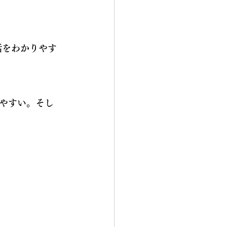
話をわかりやす
やすい。そし