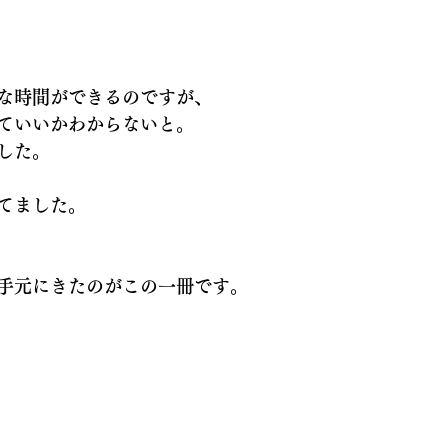
な時間ができるのですが、
ていいかわからないと。
した。
てました。
手元にきたのがこの一冊です。