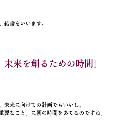
、結論をいいます。
、未来を創るための時間」
、未来に向けての計画でもいいし、
重要なこと」に朝の時間をあてるのですね。