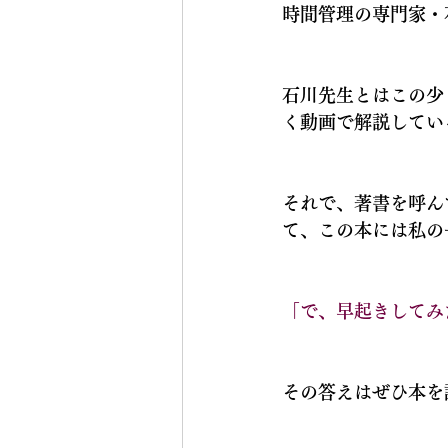
時間管理の専門家・
石川先生とはこの少
く動画で解説してい
それで、著書を呼ん
て、この本には私の
「で、早起きしてみ
その答えはぜひ本を