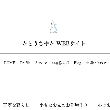
​かとうさやか WEBサイト
HOME
Profile
Service
お客様の声
Blog
お問い合わせ
丁寧な暮らし
小さなお家のお部屋作り
心の