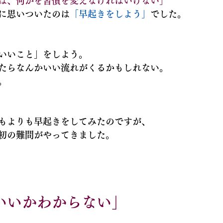
は、何かを習慣を変えなければいけない」
に思いついたのは
「早起きをしよう」
でした。
いいこと」をしよう。
たらなんかいい流れがくるかもしれない。
。
もよりも早起きをしてみたのですが、
初の難問がやってきました。
いいかわからない」