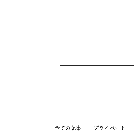
全ての記事
プライベート