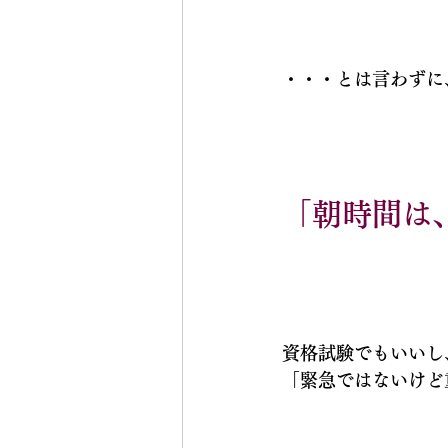
・・・とは言わずに
「朝時間は
資格試験でもいいし
「緊急ではないけど