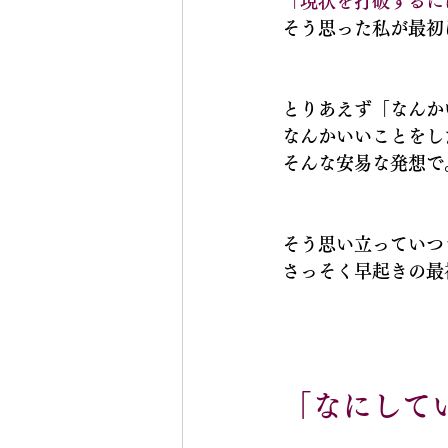
「現状を打破するに
そう思った私が最初
とりあえず「なんか
なんかいいことをし
そんな安易な発想で
そう思い立っていつ
さっそく早起きの最
「なにして