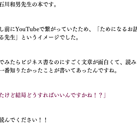
石川和男先生の本です。
し前にYouTubeで繋がっていたため、「ためになるお
る先生」というイメージでした。
でみたらビジネス書なのにすごく文章が面白くて、読み
一番知りたかったことが書いてあったんですね。
たけど結局どうすればいいんですかね！？」
読んでください！！