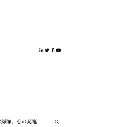
お掃除、心の充電