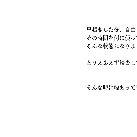
早起きした分、自由
その時間を何に使っ
そんな状態になりま
とりえあえず読書し
そんな時に縁あって