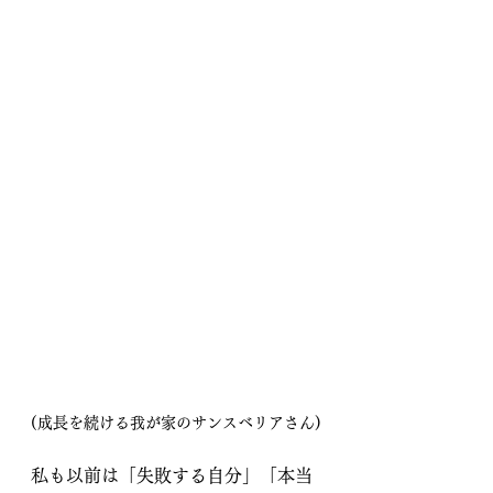
(成長を続ける我が家のサンスベリアさん)
私も以前は「失敗する自分」「本当