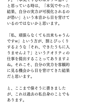
と思っている時は、「本気でやった
結果、自分の実力が可視化されるの
が恐い」という本音から目を背けて
いるのではないかと思います。
「私、頑張らなくても出来ちゃうん
ですw」という方が、割とびっくり
するような「それ、できたうちに入
りませんよ？」というクオリティの
仕事を提出することってありますよ
ね。それこそ、自分の実力を客観的
に見る機会から目を背けてきた結果
だと思います。
と、ここまで偉そうに書きました
が、これは過去の私自身のことでも
あります。