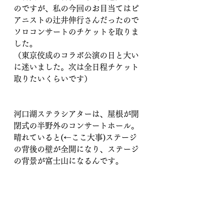
のですが、私の今回のお目当てはピ
アニストの辻井伸行さんだったので
ソロコンサートのチケットを取りま
した。
（東京佼成のコラボ公演の日と大い
に迷いました。次は全日程チケット
取りたいくらいです）
河口湖ステラシアターは、屋根が開
閉式の半野外のコンサートホール。
晴れていると(←ここ大事)ステージ
の背後の壁が全開になり、ステージ
の背景が富士山になるんです。