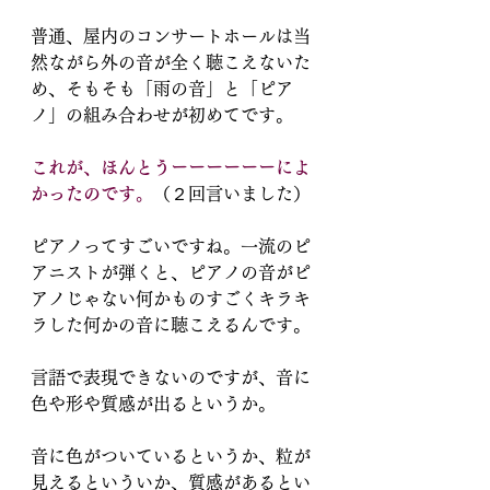
普通、屋内のコンサートホールは当
然ながら外の音が全く聴こえないた
め、そもそも「雨の音」と「ピア
ノ」の組み合わせが初めてです。
これが、ほんとうーーーーーーによ
かったのです。
（２回言いました）
ピアノってすごいですね。一流のピ
アニストが弾くと、ピアノの音がピ
アノじゃない何かものすごくキラキ
ラした何かの音に聴こえるんです。
言語で表現できないのですが、音に
色や形や質感が出るというか。
音に色がついているというか、粒が
見えるといういか、質感があるとい