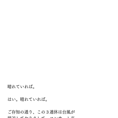
晴れていれば。
はい。晴れていれば。
ご存知の通り、この３連休は台風が