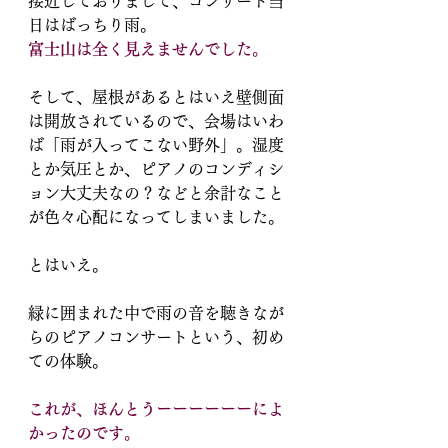
接近しておりまして、コンサート当
日はばっちり雨。
富士山は全く見えませんでした。
そして、屋根があるとはいえ壁側面
は開放されているので、会場はいわ
ば「雨が入ってこない野外」。湿度
とか気圧とか、ピアノのコンディシ
ョン大丈夫なの？などと余計なこと
が色々心配になってしまいました。
とはいえ。
緑に囲まれた中で雨の音を聴きなが
らのピアノコンサートという、初め
ての体験。
これが、ほんとうーーーーーーによ
かったのです。