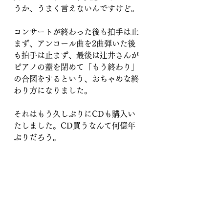
うか、うまく言えないんですけど。
コンサートが終わった後も拍手は止
まず、アンコール曲を2曲弾いた後
も拍手は止まず、最後は辻井さんが
ピアノの蓋を閉めて「もう終わり」
の合図をするという、おちゃめな終
わり方になりました。
それはもう久しぶりにCDも購入い
たしました。CD買うなんて何億年
ぶりだろう。