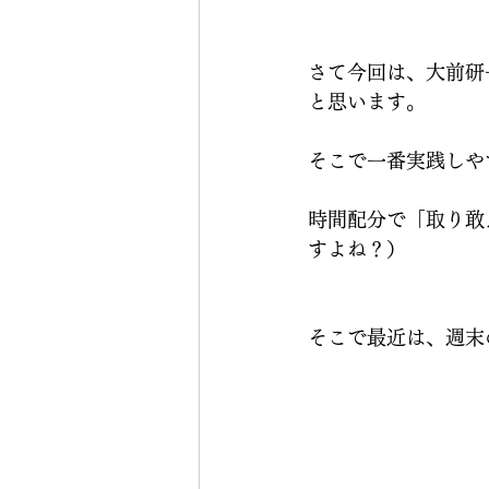
さて今回は、大前研
と思います。
そこで一番実践しや
時間配分で「取り敢
すよね？）
そこで最近は、週末