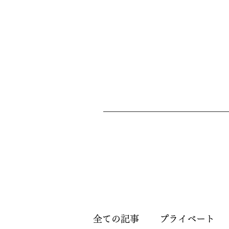
全ての記事
プライベート