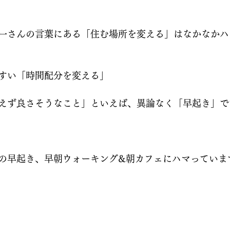
一さんの言葉にある「住む場所を変える」はなかなかハ
すい「時間配分を変える」
えず良さそうなこと」といえば、異論なく「早起き」で
の早起き、早朝ウォーキング&朝カフェにハマっていま