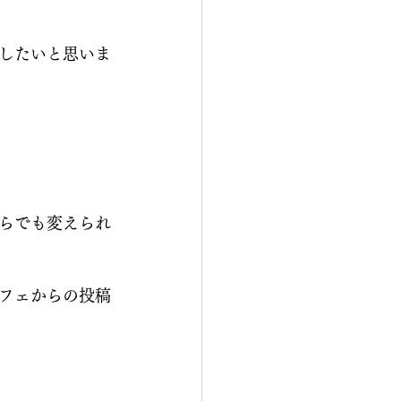
したいと思いま
らでも変えられ
フェからの投稿