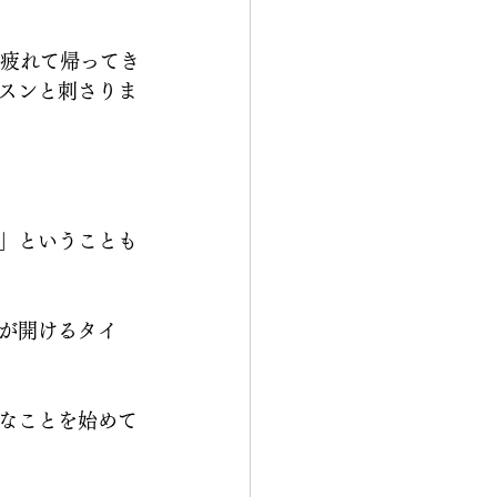
て疲れて帰ってき
スンと刺さりま
」ということも
が開けるタイ
なことを始めて