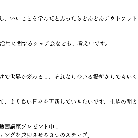
し、いいことを学んだと思ったらどんどんアウトプット
I活用に関するシェア会なども、考え中です。
けで世界が変わるし、それなら今いる場所からでもいく
て、より良い日々を更新していきたいです。土曜の朝カ
料動画講座プレゼント中！
ィングを成功させる３つのステップ」