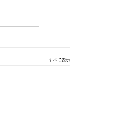
すべて表示