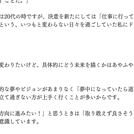
』ことだ。」
は20代の時ですが、決意を新たにしては「仕事に行っ
という、いつもと変わらない日々を過ごしていた私にド
変わりたいけど、具体的にどう未来を描くかはあやふや
的な夢やビジョンがあまりなく「夢中になっていたら道
立て過ぎない方が上手く行くことが多いからです。
方向に進みたい！」と思うときは「取り敢えず良さそう
意識しています。