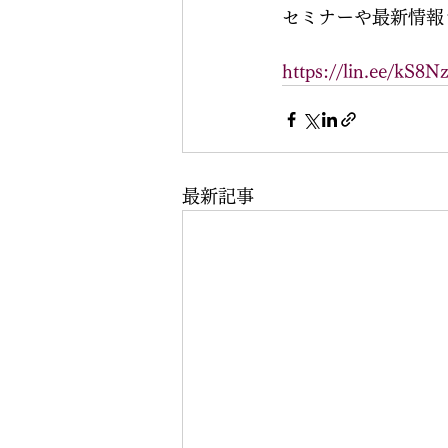
セミナーや最新情報
https://lin.ee/kS8N
最新記事