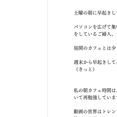
土曜の朝に早起きし
パソコンを広げて集
をしているご婦人、
昼間のカフェとは少
週末から早起きして
（きっと）
私の朝カフェ時間は
いて再勉強していま
動画の世界はトレン