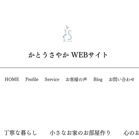
​かとうさやか WEBサイト
HOME
Profile
Service
お客様の声
Blog
お問い合わせ
丁寧な暮らし
小さなお家のお部屋作り
心の