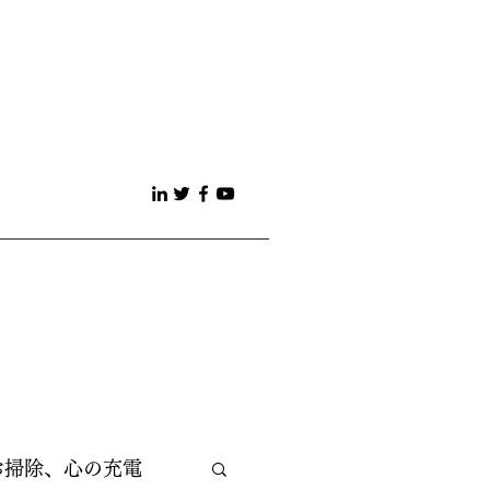
お掃除、心の充電