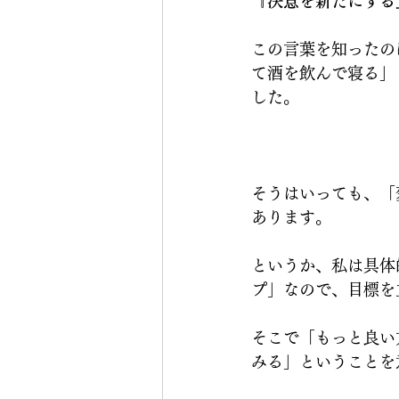
『決意を新たにする
この言葉を知ったの
て酒を飲んで寝る」
した。
そうはいっても、「
あります。
というか、私は具体
プ」なので、目標を
そこで「もっと良い
みる」ということを