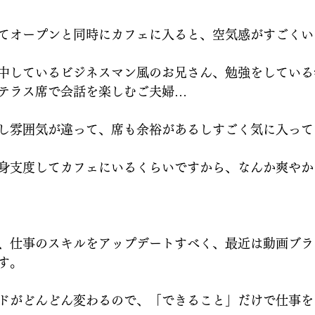
てオープンと同時にカフェに入ると、空気感がすごくい
中しているビジネスマン風のお兄さん、勉強をしている
テラス席で会話を楽しむご夫婦…
し雰囲気が違って、席も余裕があるしすごく気に入って
身支度してカフェにいるくらいですから、なんか爽やか
、仕事のスキルをアップデートすべく、最近は動画ブラ
す。
ドがどんどん変わるので、「できること」だけで仕事を