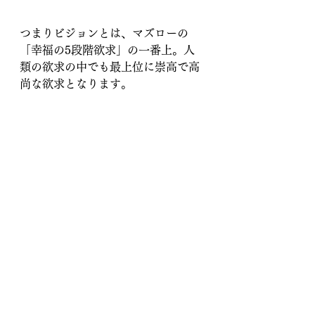
つまりビジョンとは、マズローの
「幸福の5段階欲求」の一番上。人
類の欲求の中でも最上位に崇高で高
尚な欲求となります。