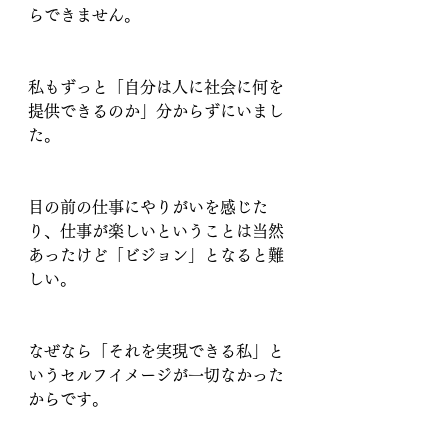
らできません。
私もずっと「自分は人に社会に何を
提供できるのか」分からずにいまし
た。
目の前の仕事にやりがいを感じた
り、仕事が楽しいということは当然
あったけど「ビジョン」となると難
しい。
なぜなら「それを実現できる私」と
いうセルフイメージが一切なかった
からです。