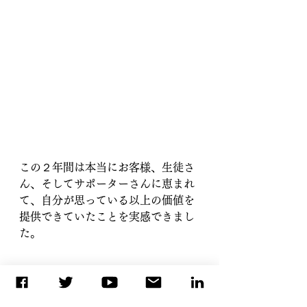
この２年間は本当にお客様、生徒さ
ん、そしてサポーターさんに恵まれ
て、自分が思っている以上の価値を
提供できていたことを実感できまし
た。
自分が当たり前にできることが、誰
かにとっての価値になる。