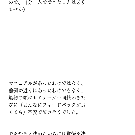
ので、自分一人でできたことはあり
ません）
マニュアルがあったわけではなく、
前例が近くにあったわけでもなく、
最初の頃はセミナーが一回終わるた
びに（どんなにフィードバックが良
くても）不安で泣きそうでした。
でもやると決めたからには覚悟を決