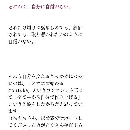
とにかく、自分に自信がない
。
どれだけ周りに褒められても、評価
されても、取り憑かれたかのように
自信がない。
そんな自分を変えるきっかけになっ
たのは、「スマホで始める
YouTube」というコンテンツを通じ
て「全て一から自分で作り上げる」
という体験をしたからだと思ってい
ます。
（※もちろん、影で表でサポートし
てくださった方がたくさん存在する