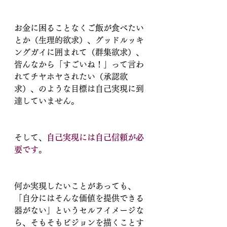
お金に困ることなくご飯が食べたい
とか（生理的欲求）、グッドルッキ
ングガイに囲まれて（群集欲求）、
皆んなから「すごいね！」って言わ
れてチヤホヤされたい（承認欲
求）、のような目標は自己実現に到
達していません。
そして、
自己実現には自己信頼が必
要です
。
何か実現したいことがあっても、
「自分にはそんな価値を提供できる
器がない」というセルフイメージな
ら、そもそもビジョンを描くことす