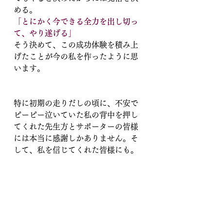
める。
「とにかく今できる全力を出し切っ
て、やり遂げる」
そう決めて、この成功体験を積み上
げたことが今の私を作ったように思
います。
特に初期の走りだしの頃に、不安で
ピーピー泣いていた私の背中を押し
てくれた先生方とサポーターの皆様
には本当に感謝しかありません。そ
して、私を信じてくれた皆様にも。