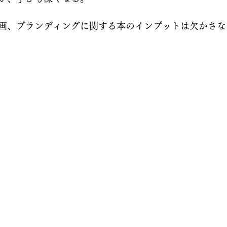
画、ブランディングに関する本のインプットは欠かさな