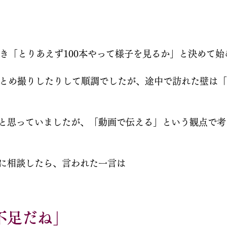
たとき「とりあえず100本やって様子を見るか」と決めて
まとめ撮りしたりして順調でしたが、途中で訪れた壁は
と思っていましたが、「動画で伝える」という観点で考
に相談したら、言われた一言は
不足だね」