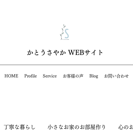
​かとうさやか WEBサイト
HOME
Profile
Service
お客様の声
Blog
お問い合わせ
丁寧な暮らし
小さなお家のお部屋作り
心の