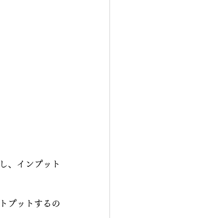
し、インプット
トプットするの