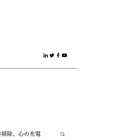
お掃除、心の充電