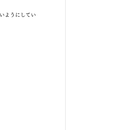
いようにしてい