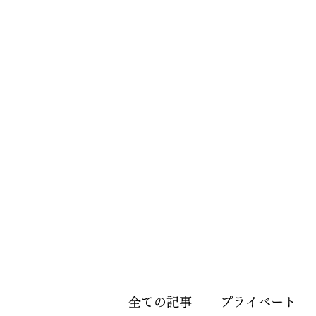
全ての記事
プライベート