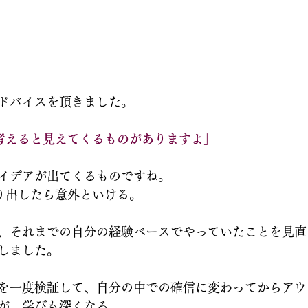
ドバイスを頂きました。
本考えると見えてくるものがありますよ」
イデアが出てくるものですね。
絞り出したら意外といける。
、それまでの自分の経験ベースでやっていたことを見直
しました。
を一度検証して、自分の中での確信に変わってからアウ
が、学びも深くなる。