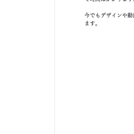
今でもデザインや動
ます。