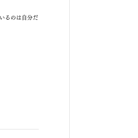
いるのは自分だ