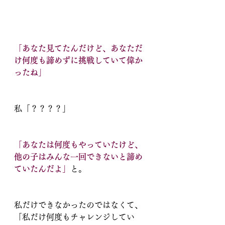
「あなた見てたんだけど、あなただ
け何度も諦めずに挑戦していて偉か
ったね」
私「？？？？」
「あなたは何度もやっていたけど、
他の子はみんな一回できないと諦め
ていたんだよ」
と。
私だけできなかったのではなくて、
「私だけ何度もチャレンジしてい