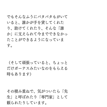
でもそんなふうにバタバタもがいて
いると、誰かが手を貸してくれた
り、助けてくれたり、そんな「誰
か」に支えられて今までできなかっ
たことができるようになっていま
す。
（そして頑張っていると、ちょっと
だけボーナスみたいなのをもらえる
時もあります）
その積み重ねで、気がついたら「先
生」と呼ばれたり「専門家」として
頼られたりしています。