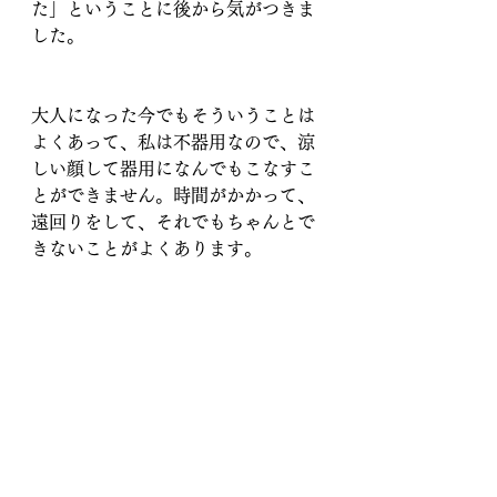
た」ということに後から気がつきま
した。
大人になった今でもそういうことは
よくあって、私は不器用なので、涼
しい顔して器用になんでもこなすこ
とができません。時間がかかって、
遠回りをして、それでもちゃんとで
きないことがよくあります。