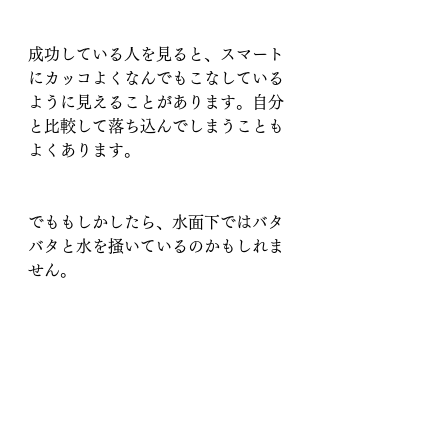
成功している人を見ると、スマート
にカッコよくなんでもこなしている
ように見えることがあります。自分
と比較して落ち込んでしまうことも
よくあります。
でももしかしたら、水面下ではバタ
バタと水を掻いているのかもしれま
せん。