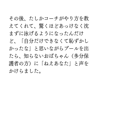
その後、たしかコーチがやり方を教
えてくれて、驚くほどあっけなく沈
まずに泳げるようになったんだけ
ど、「自分だけできなくて恥ずかし
かったな」と思いながらプールを出
たら、知らないおばちゃん（多分保
護者の方）に「ねえあなた」と声を
かけらました。